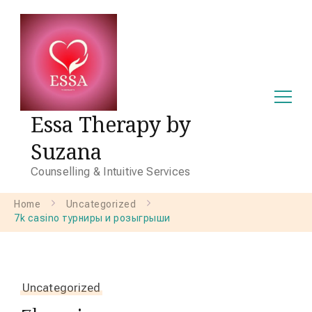
Essa Therapy by
Suzana
Counselling & Intuitive Services
Home
Uncategorized
7k casino турниры и розыгрыши
Uncategorized