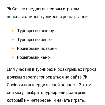
7k Casino предлагает своим игрокам
несколько типов турниров и розыгрышей:
Турниры по покеру
Турниры по бинго
Розыгрыши лотереи
Розыгрыши кено
Для участия в турнирах и розыгрышах игроки
должны зарегистрироваться на сайте 7k
Casino и подтвердить свой возраст. Затем
они могут выбрать турнир или розыгрыш,
который им интересен, и начать играть.