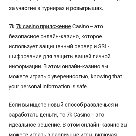
за участие в турнирах и розыгрышах.
7k
7k casino приложение
Casino – это
безопасное онлайн-казино, которое
использует защищенный сервер и SSL-
шифрование для защиты вашей личной
информации. В этом онлайн-казино вы
можете играть с уверенностью, knowing that
your personal information is safe.
Если вы ищете новый способ развлечься и
заработать деньги, то 7k Casino – это
идеальное решение. В этом онлайн-казино вы
можете играть в различные игры, включая