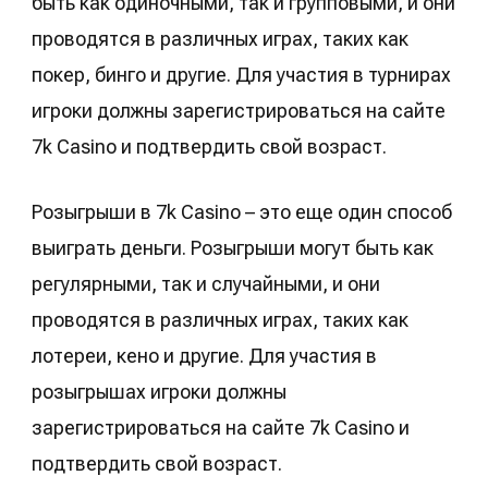
быть как одиночными, так и групповыми, и они
проводятся в различных играх, таких как
покер, бинго и другие. Для участия в турнирах
игроки должны зарегистрироваться на сайте
7k Casino и подтвердить свой возраст.
Розыгрыши в 7k Casino – это еще один способ
выиграть деньги. Розыгрыши могут быть как
регулярными, так и случайными, и они
проводятся в различных играх, таких как
лотереи, кено и другие. Для участия в
розыгрышах игроки должны
зарегистрироваться на сайте 7k Casino и
подтвердить свой возраст.