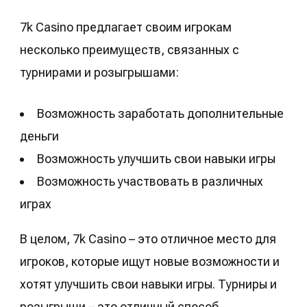
7k Casino предлагает своим игрокам
несколько преимуществ, связанных с
турнирами и розыгрышами:
Возможность заработать дополнительные
деньги
Возможность улучшить свои навыки игры
Возможность участвовать в различных
играх
В целом, 7k Casino – это отличное место для
игроков, которые ищут новые возможности и
хотят улучшить свои навыки игры. Турниры и
розыгрыши – это отличный способ