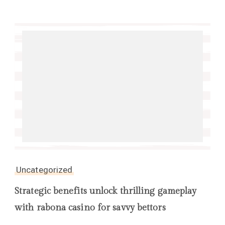
Uncategorized
Strategic benefits unlock thrilling gameplay
with rabona casino for savvy bettors