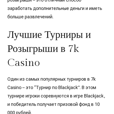
заработать дополнительные деньги и иметь
больше развлечений.
Лучшие Турниры и
Розыгрыши в 7k
Casino
Один из самых популярных турниров в 7k
Casino – это “Турнир по Blackjack”. В этом
турнире игроки соревнуются в игре Blackjack,
и победитель получает призовой фонд в 10
000 рублей.