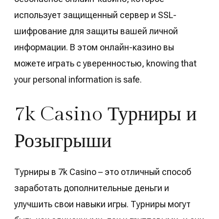
использует защищенный сервер и SSL-
шифрование для защиты вашей личной
информации. В этом онлайн-казино вы
можете играть с уверенностью, knowing that
your personal information is safe.
7k Casino Турниры и
Розыгрыши
Турниры в 7k Casino – это отличный способ
заработать дополнительные деньги и
улучшить свои навыки игры. Турниры могут