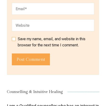
Save my name, email, and website in this
browser for the next time I comment.
Counselling & Intuitive Healing
I am a Qualified counsellor who has an interest in