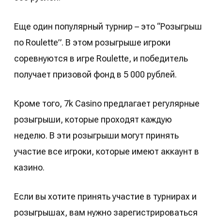
Еще один популярный турнир – это “Розыгрыш
по Roulette”. В этом розыгрыше игроки
соревнуются в игре Roulette, и победитель
получает призовой фонд в 5 000 рублей.
Кроме того, 7k Casino предлагает регулярные
розыгрыши, которые проходят каждую
неделю. В эти розыгрыши могут принять
участие все игроки, которые имеют аккаунт в
казино.
Если вы хотите принять участие в турнирах и
розыгрышах, вам нужно зарегистрироваться