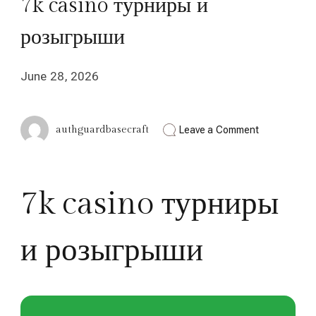
7k casino турниры и
розыгрыши
June 28, 2026
on
authguardbasecraft
Leave a Comment
7k
casino
турниры
и
7k casino турниры
розыгрыши
и розыгрыши