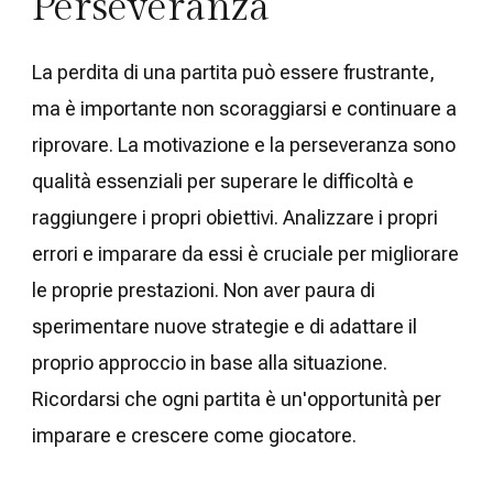
Perseveranza
La perdita di una partita può essere frustrante,
ma è importante non scoraggiarsi e continuare a
riprovare. La motivazione e la perseveranza sono
qualità essenziali per superare le difficoltà e
raggiungere i propri obiettivi. Analizzare i propri
errori e imparare da essi è cruciale per migliorare
le proprie prestazioni. Non aver paura di
sperimentare nuove strategie e di adattare il
proprio approccio in base alla situazione.
Ricordarsi che ogni partita è un'opportunità per
imparare e crescere come giocatore.