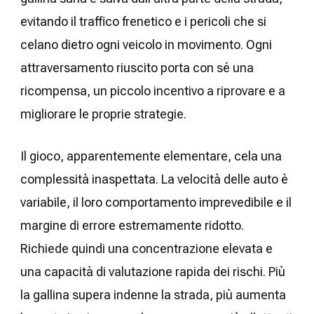
evitando il traffico frenetico e i pericoli che si
celano dietro ogni veicolo in movimento. Ogni
attraversamento riuscito porta con sé una
ricompensa, un piccolo incentivo a riprovare e a
migliorare le proprie strategie.
Il gioco, apparentemente elementare, cela una
complessità inaspettata. La velocità delle auto è
variabile, il loro comportamento imprevedibile e il
margine di errore estremamente ridotto.
Richiede quindi una concentrazione elevata e
una capacità di valutazione rapida dei rischi. Più
la gallina supera indenne la strada, più aumenta