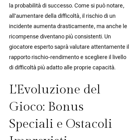
la probabilità di successo. Come si può notare,
all'aumentare della difficoltà, il rischio di un
incidente aumenta drasticamente, ma anche le
ricompense diventano più consistenti. Un
giocatore esperto saprà valutare attentamente il
rapporto rischio-rendimento e scegliere il livello
di difficoltà più adatto alle proprie capacità.
L'Evoluzione del
Gioco: Bonus
Speciali e Ostacoli