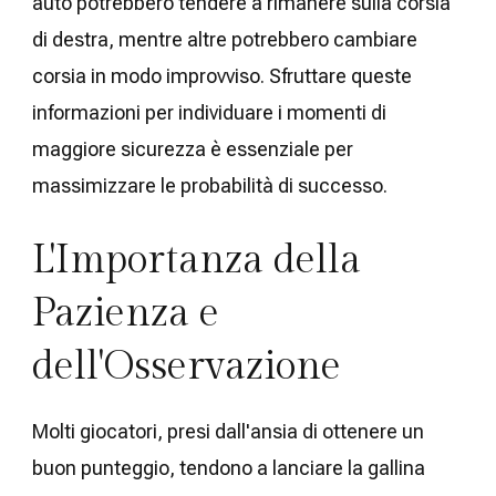
auto potrebbero tendere a rimanere sulla corsia
di destra, mentre altre potrebbero cambiare
corsia in modo improvviso. Sfruttare queste
informazioni per individuare i momenti di
maggiore sicurezza è essenziale per
massimizzare le probabilità di successo.
L'Importanza della
Pazienza e
dell'Osservazione
Molti giocatori, presi dall'ansia di ottenere un
buon punteggio, tendono a lanciare la gallina