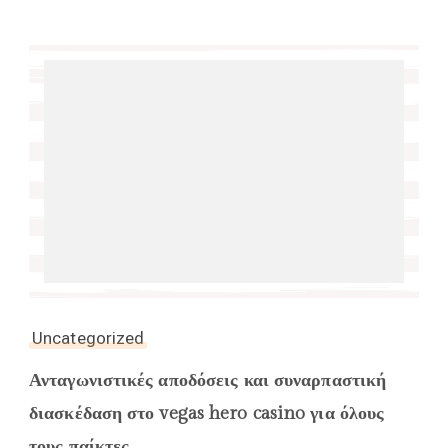
Uncategorized
Ανταγωνιστικές αποδόσεις και συναρπαστική
διασκέδαση στο vegas hero casino για όλους
τους παίκτες