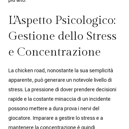
L'Aspetto Psicologico:
Gestione dello Stress
e Concentrazione
La chicken road, nonostante la sua semplicità
apparente, può generare un notevole livello di
stress. La pressione di dover prendere decisioni
rapide e la costante minaccia di un incidente
possono mettere a dura prova i nervi del
giocatore. Imparare a gestire lo stress e a
mantenere la concentrazione è quindi