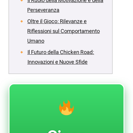
Il Ruolo della Motivazione e della
Perseveranza
Oltre il Gioco: Rilevanze e
Riflessioni sul Comportamento
Umano
Il Futuro della Chicken Road:
Innovazioni e Nuove Sfide