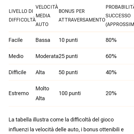
VELOCITÀ
PROBABILIT
LIVELLO DI
BONUS PER
MEDIA
SUCCESSO
DIFFICOLTÀ
ATTRAVERSAMENTO
AUTO
(APPROSSIM
Facile
Bassa
10 punti
80%
Medio
Moderata
25 punti
60%
Difficile
Alta
50 punti
40%
Molto
Estremo
100 punti
20%
Alta
La tabella illustra come la difficoltà del gioco
influenzi la velocità delle auto, i bonus ottenibili e