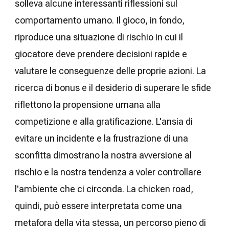
solleva alcune interessanti riflessioni sul
comportamento umano. Il gioco, in fondo,
riproduce una situazione di rischio in cui il
giocatore deve prendere decisioni rapide e
valutare le conseguenze delle proprie azioni. La
ricerca di bonus e il desiderio di superare le sfide
riflettono la propensione umana alla
competizione e alla gratificazione. L'ansia di
evitare un incidente e la frustrazione di una
sconfitta dimostrano la nostra avversione al
rischio e la nostra tendenza a voler controllare
l'ambiente che ci circonda. La chicken road,
quindi, può essere interpretata come una
metafora della vita stessa, un percorso pieno di