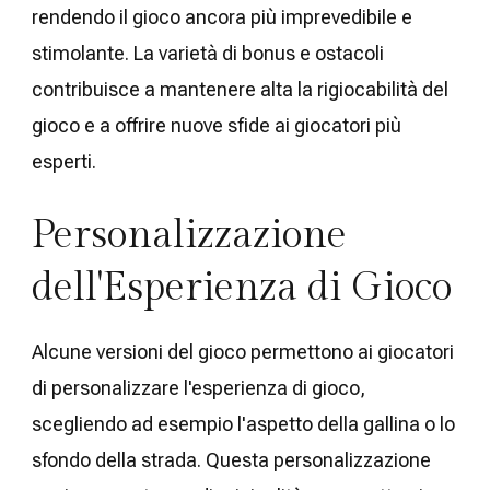
rendendo il gioco ancora più imprevedibile e
stimolante. La varietà di bonus e ostacoli
contribuisce a mantenere alta la rigiocabilità del
gioco e a offrire nuove sfide ai giocatori più
esperti.
Personalizzazione
dell'Esperienza di Gioco
Alcune versioni del gioco permettono ai giocatori
di personalizzare l'esperienza di gioco,
scegliendo ad esempio l'aspetto della gallina o lo
sfondo della strada. Questa personalizzazione