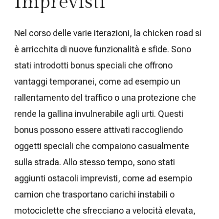
Imprevisti
Nel corso delle varie iterazioni, la chicken road si
è arricchita di nuove funzionalità e sfide. Sono
stati introdotti bonus speciali che offrono
vantaggi temporanei, come ad esempio un
rallentamento del traffico o una protezione che
rende la gallina invulnerabile agli urti. Questi
bonus possono essere attivati raccogliendo
oggetti speciali che compaiono casualmente
sulla strada. Allo stesso tempo, sono stati
aggiunti ostacoli imprevisti, come ad esempio
camion che trasportano carichi instabili o
motociclette che sfrecciano a velocità elevata,