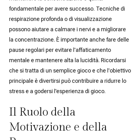
fondamentale per avere successo. Tecniche di
respirazione profonda o di visualizzazione
possono aiutare a calmare i nervi e a migliorare
la concentrazione. È importante anche fare delle
pause regolari per evitare l'affaticamento
mentale e mantenere alta la lucidità. Ricordarsi
che si tratta di un semplice gioco e che l'obiettivo
principale è divertirsi può contribuire a ridurre lo
stress e a godersi l'esperienza di gioco.
Il Ruolo della
Motivazione e della