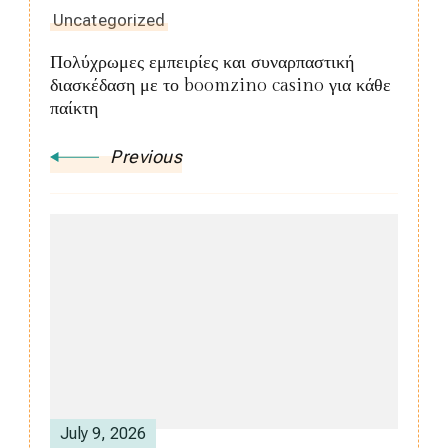
Uncategorized
Πολύχρωμες εμπειρίες και συναρπαστική
διασκέδαση με το boomzino casino για κάθε
παίκτη
Previous
July 9, 2026