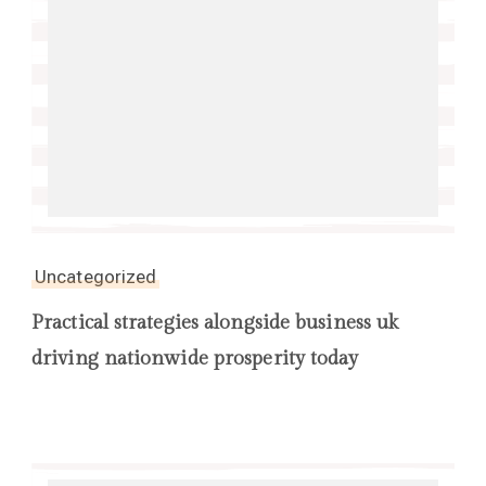
Uncategorized
Practical strategies alongside business uk
driving nationwide prosperity today