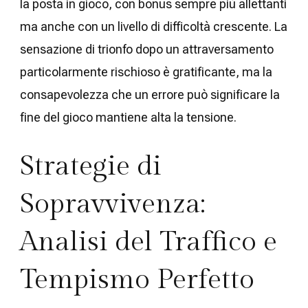
la posta in gioco, con bonus sempre più allettanti
ma anche con un livello di difficoltà crescente. La
sensazione di trionfo dopo un attraversamento
particolarmente rischioso è gratificante, ma la
consapevolezza che un errore può significare la
fine del gioco mantiene alta la tensione.
Strategie di
Sopravvivenza:
Analisi del Traffico e
Tempismo Perfetto