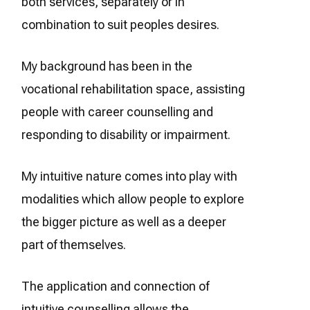
both services, separately or in
combination to suit peoples desires.
My background has been in the
vocational rehabilitation space, assisting
people with career counselling and
responding to disability or impairment.
My intuitive nature comes into play with
modalities which allow people to explore
the bigger picture as well as a deeper
part of themselves.
The application and connection of
intuitive counselling allows the