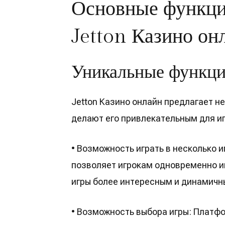
Основные функци
Jetton Казино он
Уникальные функц
Jetton Казино онлайн предлагает н
делают его привлекательным для иг
• Возможность играть в несколько и
позволяет игрокам одновременно иг
игры более интересным и динамичн
• Возможность выбора игры: Платф