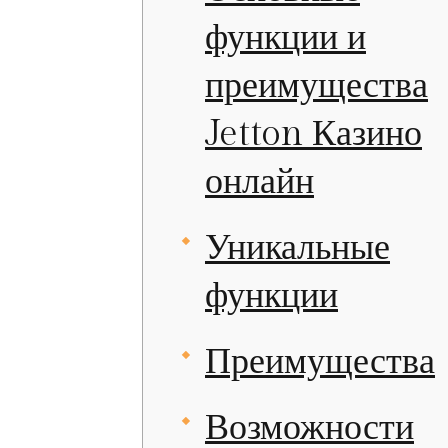
функции и
преимущества
Jetton Казино
онлайн
Уникальные
функции
Преимущества
Возможности