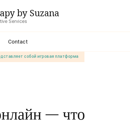
rapy by Suzana
itive Services
Contact
представляет собой игровая платформа
онлайн – что