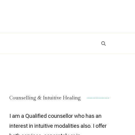
Counselling & Intuitive Healing
I am a Qualified counsellor who has an
interest in intuitive modalities also. I offer