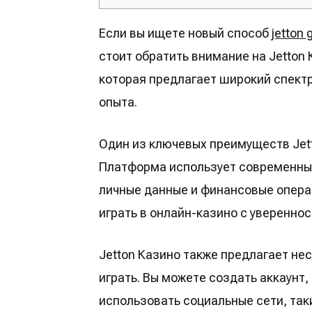
Если вы ищете новый способ
jetton
стоит обратить внимание на Jetton
которая предлагает широкий спектр
опыта.
Один из ключевых преимуществ Jett
Платформа использует современные
личные данные и финансовые операц
играть в онлайн-казино с уверенность
Jetton Казино также предлагает нес
играть. Вы можете создать аккаунт,
использовать социальные сети, так