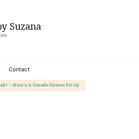
by Suzana
ices
Contact
йт – Играть в Онлайн Казино Pin Up