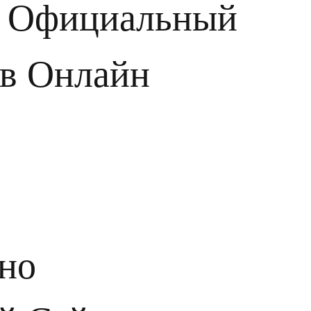
о Официальный
 в Онлайн
но