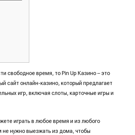
и свободное время, то Pin Up Казино – это
ый сайт онлайн-казино, который предлагает
льных игр, включая слоты, карточные игры и
ожете играть в любое время и из любого
м не нужно выезжать из дома, чтобы