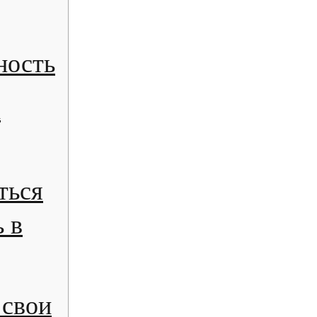
ность
а
ться
 в
 свои