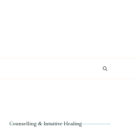
Counselling & Intuitive Healing