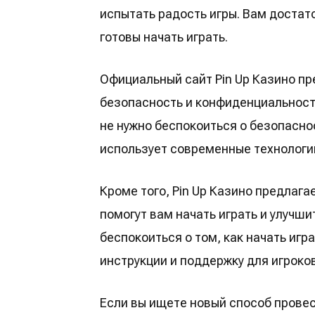
испытать радость игры. Вам достат
готовы начать играть.
Официальный сайт Pin Up Казино п
безопасность и конфиденциальность 
не нужно беспокоиться о безопасно
использует современные технологи
Кроме того, Pin Up Казино предлага
помогут вам начать играть и улучш
беспокоиться о том, как начать игр
инструкции и поддержку для игроков
Если вы ищете новый способ провест