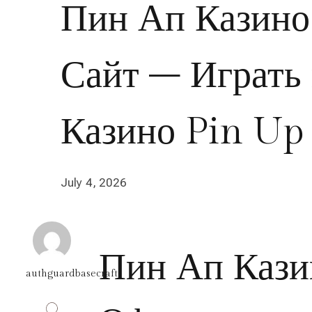
Пин Ап Казин
Сайт – Играть
Казино Pin Up
July 4, 2026
Пин Ап Кази
authguardbasecraft