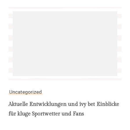
Uncategorized
Aktuelle Entwicklungen und ivy bet Einblicke
für kluge Sportwetter und Fans