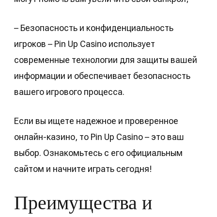
– Безопасность и конфиденциальность
игроков – Pin Up Casino использует
современные технологии для защиты вашей
информации и обеспечивает безопасность
вашего игрового процесса.
Если вы ищете надежное и проверенное
онлайн-казино, то Pin Up Casino – это ваш
выбор. Ознакомьтесь с его официальным
сайтом и начните играть сегодня!
Преимущества и