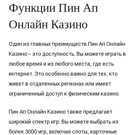
Функции Пин Ап
Онлайн Казино
Один из главных преимуществ Пин Ап Онлайн
Казино – это доступность. Вы можете играть в
любое время и из любого места, где есть
интернет. Это особенно важно для тех, кто
живет в отдаленных регионах или имеет
ограниченный доступ к физическим казино.
Пин Ап Онлайн Казино также предлагает
широкий спектр игр. Вы можете выбрать из
более 3000 игр, включая слоты, карточные