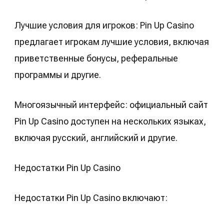
Лучшие условия для игроков: Pin Up Casino
предлагает игрокам лучшие условия, включая
приветственные бонусы, реферальные
программы и другие.
Многоязычный интерфейс: официальный сайт
Pin Up Casino доступен на нескольких языках,
включая русский, английский и другие.
Недостатки Pin Up Casino
Недостатки Pin Up Casino включают: