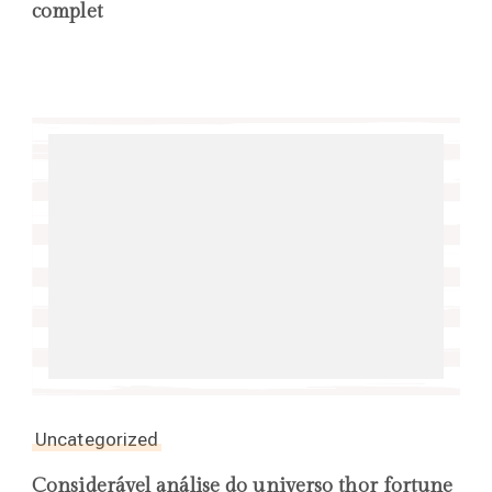
complet
Uncategorized
Considerável análise do universo thor fortune