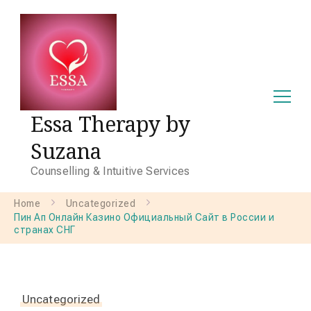
Essa Therapy by
Suzana
Counselling & Intuitive Services
Home
Uncategorized
Пин Ап Онлайн Казино Официальный Сайт в России и
странах СНГ
Uncategorized