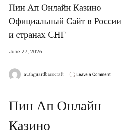
Пин Ап Онлайн Казино
Официальный Сайт в России
и странах СНГ
June 27, 2026
on
authguardbasecraft
Leave a Comment
Пин
Ап
Онлайн
Казино
Пин Ап Онлайн
Официальн
Сайт
в
России
Казино
и
странах
СНГ