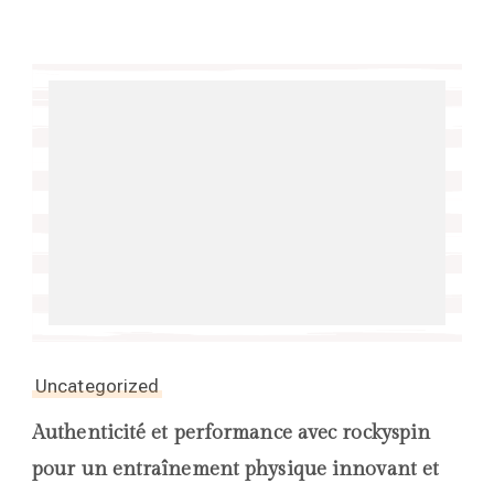
Uncategorized
Authenticité et performance avec rockyspin
pour un entraînement physique innovant et