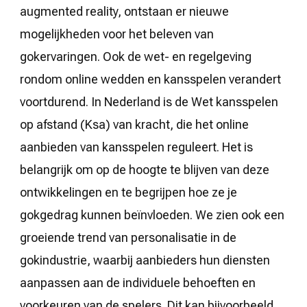
augmented reality, ontstaan er nieuwe
mogelijkheden voor het beleven van
gokervaringen. Ook de wet- en regelgeving
rondom online wedden en kansspelen verandert
voortdurend. In Nederland is de Wet kansspelen
op afstand (Ksa) van kracht, die het online
aanbieden van kansspelen reguleert. Het is
belangrijk om op de hoogte te blijven van deze
ontwikkelingen en te begrijpen hoe ze je
gokgedrag kunnen beïnvloeden. We zien ook een
groeiende trend van personalisatie in de
gokindustrie, waarbij aanbieders hun diensten
aanpassen aan de individuele behoeften en
voorkeuren van de spelers. Dit kan bijvoorbeeld