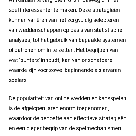
spel interessanter te maken. Deze strategieën
kunnen variëren van het zorgvuldig selecteren
van weddenschappen op basis van statistische
analyses, tot het gebruik van bepaalde systemen
of patronen om in te zetten. Het begrijpen van
wat ‘punterz’ inhoudt, kan van onschatbare
waarde zijn voor zowel beginnende als ervaren
spelers.
De populariteit van online wedden en kansspelen
is de afgelopen jaren enorm toegenomen,
waardoor de behoefte aan effectieve strategieën
en een dieper begrip van de spelmechanismen