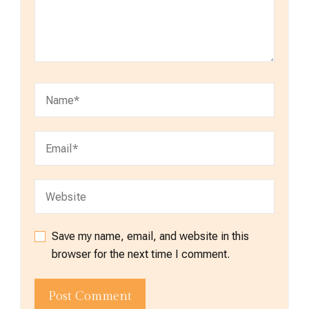
Save my name, email, and website in this
browser for the next time I comment.