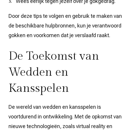
Wees eerlijk tegen jezelf over je gokgedrag.
Door deze tips te volgen en gebruik te maken van
de beschikbare hulpbronnen, kun je verantwoord
gokken en voorkomen dat je verslaafd raakt.
De Toekomst van
Wedden en
Kansspelen
De wereld van wedden en kansspelen is
voortdurend in ontwikkeling. Met de opkomst van
nieuwe technologieën, zoals virtual reality en