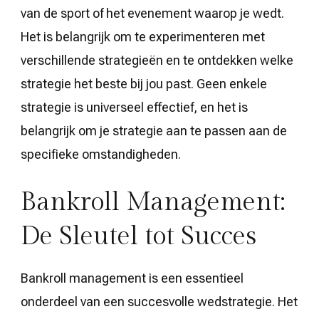
van de sport of het evenement waarop je wedt.
Het is belangrijk om te experimenteren met
verschillende strategieën en te ontdekken welke
strategie het beste bij jou past. Geen enkele
strategie is universeel effectief, en het is
belangrijk om je strategie aan te passen aan de
specifieke omstandigheden.
Bankroll Management:
De Sleutel tot Succes
Bankroll management is een essentieel
onderdeel van een succesvolle wedstrategie. Het