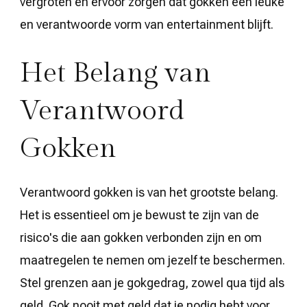
vergroten en ervoor zorgen dat gokken een leuke
en verantwoorde vorm van entertainment blijft.
Het Belang van
Verantwoord
Gokken
Verantwoord gokken is van het grootste belang.
Het is essentieel om je bewust te zijn van de
risico's die aan gokken verbonden zijn en om
maatregelen te nemen om jezelf te beschermen.
Stel grenzen aan je gokgedrag, zowel qua tijd als
geld. Gok nooit met geld dat je nodig hebt voor