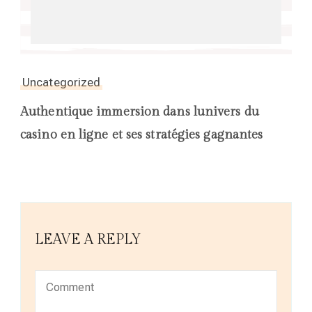
Uncategorized
Authentique immersion dans lunivers du
casino en ligne et ses stratégies gagnantes
LEAVE A REPLY