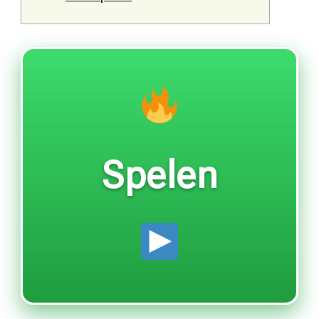
Spelen