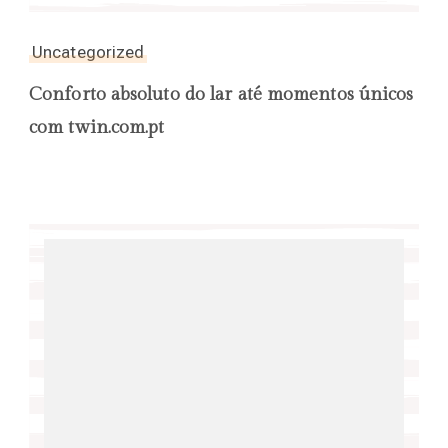
Uncategorized
Conforto absoluto do lar até momentos únicos
com twin.com.pt