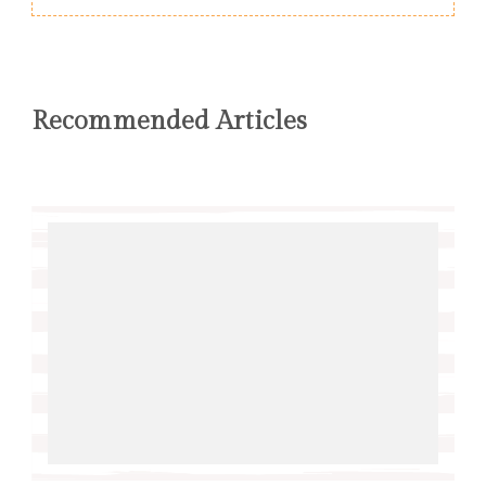
Recommended Articles