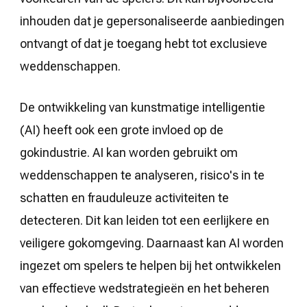
inhouden dat je gepersonaliseerde aanbiedingen
ontvangt of dat je toegang hebt tot exclusieve
weddenschappen.
De ontwikkeling van kunstmatige intelligentie
(AI) heeft ook een grote invloed op de
gokindustrie. AI kan worden gebruikt om
weddenschappen te analyseren, risico's in te
schatten en frauduleuze activiteiten te
detecteren. Dit kan leiden tot een eerlijkere en
veiligere gokomgeving. Daarnaast kan AI worden
ingezet om spelers te helpen bij het ontwikkelen
van effectieve wedstrategieën en het beheren