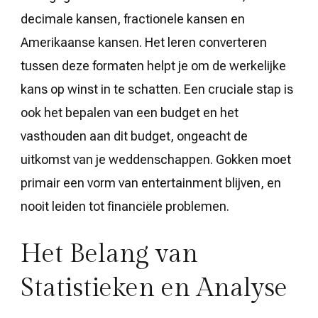
decimale kansen, fractionele kansen en
Amerikaanse kansen. Het leren converteren
tussen deze formaten helpt je om de werkelijke
kans op winst in te schatten. Een cruciale stap is
ook het bepalen van een budget en het
vasthouden aan dit budget, ongeacht de
uitkomst van je weddenschappen. Gokken moet
primair een vorm van entertainment blijven, en
nooit leiden tot financiële problemen.
Het Belang van
Statistieken en Analyse