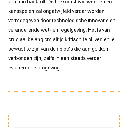
van hun bankroll. De toekomst van wedden en
kansspelen zal ongetwijfeld verder worden
vormgegeven door technologische innovatie en
veranderende wet- en regelgeving. Het is van
cruciaal belang om altijd kritisch te blijven en je
bewust te zijn van de risico's die aan gokken
verbonden zijn, zelfs in een steeds verder
evoluerende omgeving.