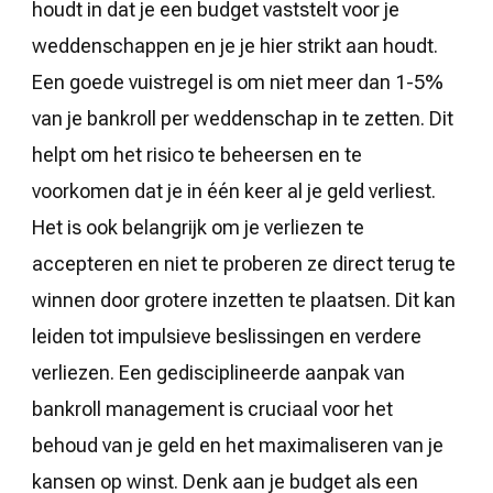
houdt in dat je een budget vaststelt voor je
weddenschappen en je je hier strikt aan houdt.
Een goede vuistregel is om niet meer dan 1-5%
van je bankroll per weddenschap in te zetten. Dit
helpt om het risico te beheersen en te
voorkomen dat je in één keer al je geld verliest.
Het is ook belangrijk om je verliezen te
accepteren en niet te proberen ze direct terug te
winnen door grotere inzetten te plaatsen. Dit kan
leiden tot impulsieve beslissingen en verdere
verliezen. Een gedisciplineerde aanpak van
bankroll management is cruciaal voor het
behoud van je geld en het maximaliseren van je
kansen op winst. Denk aan je budget als een