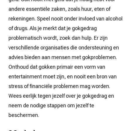
andere essentiële zaken, zoals huur, eten of
rekeningen. Speel nooit onder invloed van alcohol
of drugs. Als je merkt dat je gokgedrag
problematisch wordt, zoek dan hulp. Er zijn
verschillende organisaties die ondersteuning en
advies bieden aan mensen met gokproblemen.
Onthoud dat gokken primair een vorm van
entertainment moet zijn, en nooit een bron van
stress of financiële problemen mag worden.
Wees eerlijk tegen jezelf over je gokgedrag en
neem de nodige stappen om jezelf te
beschermen.