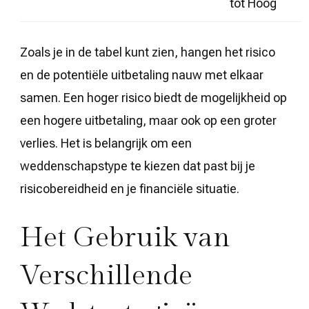
tot Hoog
Zoals je in de tabel kunt zien, hangen het risico
en de potentiële uitbetaling nauw met elkaar
samen. Een hoger risico biedt de mogelijkheid op
een hogere uitbetaling, maar ook op een groter
verlies. Het is belangrijk om een
weddenschapstype te kiezen dat past bij je
risicobereidheid en je financiële situatie.
Het Gebruik van
Verschillende