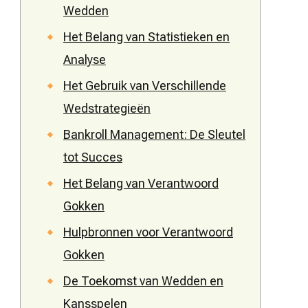
Wedden
Het Belang van Statistieken en
Analyse
Het Gebruik van Verschillende
Wedstrategieën
Bankroll Management: De Sleutel
tot Succes
Het Belang van Verantwoord
Gokken
Hulpbronnen voor Verantwoord
Gokken
De Toekomst van Wedden en
Kansspelen