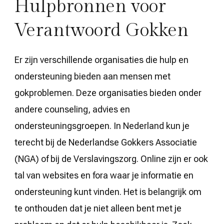
Hulpbronnen voor
Verantwoord Gokken
Er zijn verschillende organisaties die hulp en
ondersteuning bieden aan mensen met
gokproblemen. Deze organisaties bieden onder
andere counseling, advies en
ondersteuningsgroepen. In Nederland kun je
terecht bij de Nederlandse Gokkers Associatie
(NGA) of bij de Verslavingszorg. Online zijn er ook
tal van websites en fora waar je informatie en
ondersteuning kunt vinden. Het is belangrijk om
te onthouden dat je niet alleen bent met je