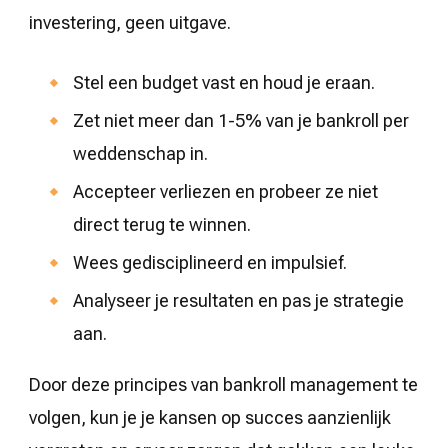
investering, geen uitgave.
Stel een budget vast en houd je eraan.
Zet niet meer dan 1-5% van je bankroll per
weddenschap in.
Accepteer verliezen en probeer ze niet
direct terug te winnen.
Wees gedisciplineerd en impulsief.
Analyseer je resultaten en pas je strategie
aan.
Door deze principes van bankroll management te
volgen, kun je je kansen op succes aanzienlijk