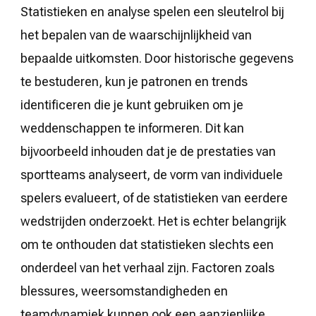
Statistieken en analyse spelen een sleutelrol bij
het bepalen van de waarschijnlijkheid van
bepaalde uitkomsten. Door historische gegevens
te bestuderen, kun je patronen en trends
identificeren die je kunt gebruiken om je
weddenschappen te informeren. Dit kan
bijvoorbeeld inhouden dat je de prestaties van
sportteams analyseert, de vorm van individuele
spelers evalueert, of de statistieken van eerdere
wedstrijden onderzoekt. Het is echter belangrijk
om te onthouden dat statistieken slechts een
onderdeel van het verhaal zijn. Factoren zoals
blessures, weersomstandigheden en
teamdynamiek kunnen ook een aanzienlijke