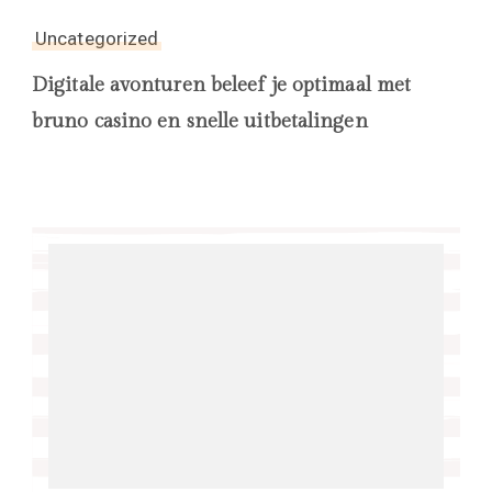
Uncategorized
Digitale avonturen beleef je optimaal met
bruno casino en snelle uitbetalingen