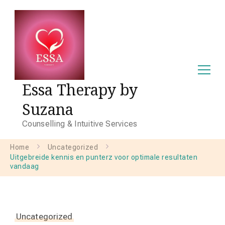
Essa Therapy by
Suzana
Counselling & Intuitive Services
Home
Uncategorized
Uitgebreide kennis en punterz voor optimale resultaten
vandaag
Uncategorized