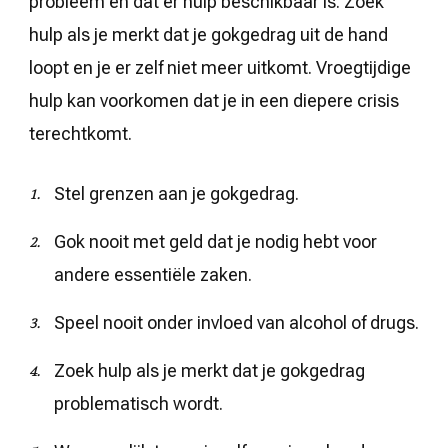
probleem en dat er hulp beschikbaar is. Zoek
hulp als je merkt dat je gokgedrag uit de hand
loopt en je er zelf niet meer uitkomt. Vroegtijdige
hulp kan voorkomen dat je in een diepere crisis
terechtkomt.
Stel grenzen aan je gokgedrag.
Gok nooit met geld dat je nodig hebt voor
andere essentiële zaken.
Speel nooit onder invloed van alcohol of drugs.
Zoek hulp als je merkt dat je gokgedrag
problematisch wordt.