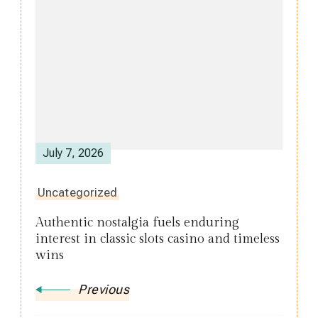
Post
Navigation
July 7, 2026
Uncategorized
Authentic nostalgia fuels enduring
interest in classic slots casino and timeless
wins
Previous