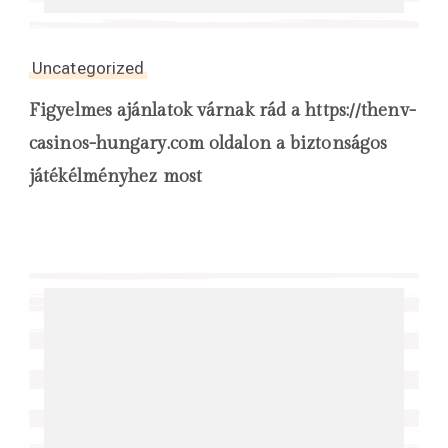
Uncategorized
Figyelmes ajánlatok várnak rád a https://thenv-
casinos-hungary.com oldalon a biztonságos
játékélményhez most