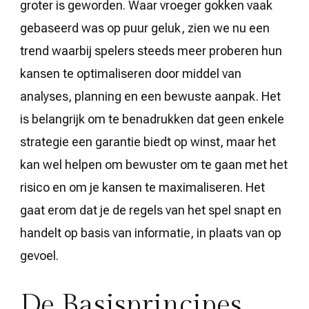
groter is geworden. Waar vroeger gokken vaak
gebaseerd was op puur geluk, zien we nu een
trend waarbij spelers steeds meer proberen hun
kansen te optimaliseren door middel van
analyses, planning en een bewuste aanpak. Het
is belangrijk om te benadrukken dat geen enkele
strategie een garantie biedt op winst, maar het
kan wel helpen om bewuster om te gaan met het
risico en om je kansen te maximaliseren. Het
gaat erom dat je de regels van het spel snapt en
handelt op basis van informatie, in plaats van op
gevoel.
De Basisprincipes