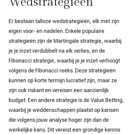
Wedstrategieën
Er bestaan talloze wedstrategieën, elk met zijn
eigen voor- en nadelen. Enkele populaire
strategieën zijn de Martingale strategie, waarbij
je je inzet verdubbelt na elk verlies, en de
Fibonacci strategie, waarbij je je inzet verhoogt
volgens de Fibonacci reeks. Deze strategieën
kunnen op korte termijn lucratief zijn, maar ze
zijn ook riskant en vereisen een aanzienlijk
budget. Een andere strategie is de Value Betting,
waarbij je weddenschappen plaatst op kansen
die volgens jouw analyse hoger zijn dan de
werkelijke kans. Dit vereist een grondige kennis