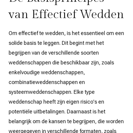
van Effectief Wedden
Om effectief te wedden, is het essentieel om een
solide basis te leggen. Dit begint met het
begrijpen van de verschillende soorten
weddenschappen die beschikbaar zijn, zoals
enkelvoudige weddenschappen,
combinatieweddenschappen en
systeemweddenschappen. Elke type
weddenschap heeft zijn eigen risico's en
potentiële uitbetalingen. Daarnaast is het
belangrijk om de kansen te begrijpen, die worden
weergegeven in verschillende formaten, zoals