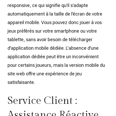
responsive, ce qui signifie qu’il s’adapte
automatiquement à la taille de l’écran de votre
appareil mobile. Vous pouvez donc jouer à vos
jeux préférés sur votre smartphone ou votre
tablette, sans avoir besoin de télécharger
d’application mobile dédiée. L'absence d’une
application dédiée peut être un inconvénient
pour certains joueurs, mais la version mobile du
site web offre une expérience de jeu
satisfaisante.
Service Client :
Assistance Réactive