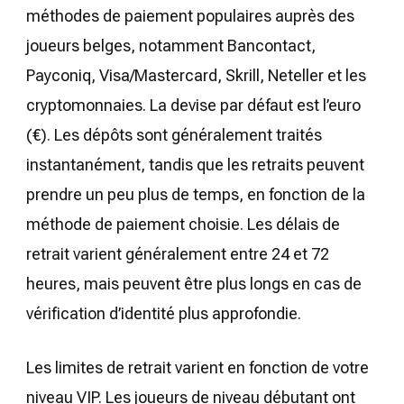
méthodes de paiement populaires auprès des
joueurs belges, notamment Bancontact,
Payconiq, Visa/Mastercard, Skrill, Neteller et les
cryptomonnaies. La devise par défaut est l’euro
(€). Les dépôts sont généralement traités
instantanément, tandis que les retraits peuvent
prendre un peu plus de temps, en fonction de la
méthode de paiement choisie. Les délais de
retrait varient généralement entre 24 et 72
heures, mais peuvent être plus longs en cas de
vérification d’identité plus approfondie.
Les limites de retrait varient en fonction de votre
niveau VIP. Les joueurs de niveau débutant ont