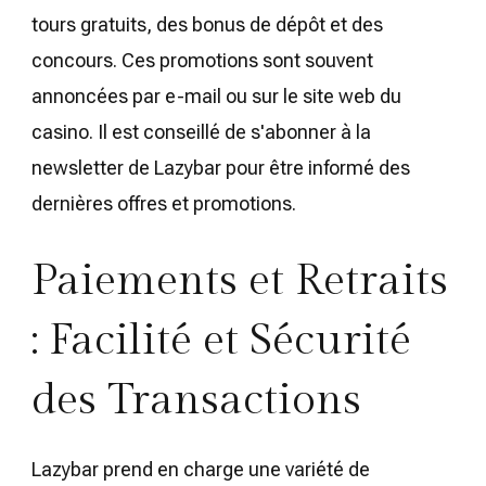
tours gratuits, des bonus de dépôt et des
concours. Ces promotions sont souvent
annoncées par e-mail ou sur le site web du
casino. Il est conseillé de s'abonner à la
newsletter de Lazybar pour être informé des
dernières offres et promotions.
Paiements et Retraits
: Facilité et Sécurité
des Transactions
Lazybar prend en charge une variété de