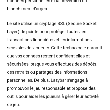
données personnelles et la prévention du
blanchiment d’argent.
Le site utilise un cryptage SSL (Secure Socket
Layer) de pointe pour protéger toutes les
transactions financières et les informations
sensibles des joueurs. Cette technologie garantit
que vos données restent confidentielles et
sécurisées lorsque vous effectuez des dépôts,
des retraits ou partagez des informations
personnelles. De plus, Lazybar s’engage à
promouvoir le jeu responsable et propose des
outils pour aider les joueurs à gérer leur activité
de jeu.