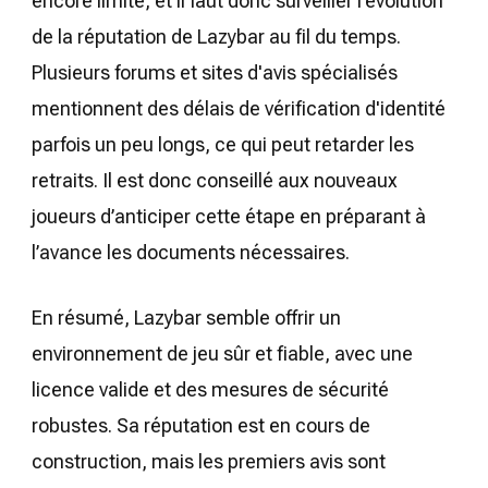
encore limité, et il faut donc surveiller l'évolution
de la réputation de Lazybar au fil du temps.
Plusieurs forums et sites d'avis spécialisés
mentionnent des délais de vérification d'identité
parfois un peu longs, ce qui peut retarder les
retraits. Il est donc conseillé aux nouveaux
joueurs d’anticiper cette étape en préparant à
l’avance les documents nécessaires.
En résumé, Lazybar semble offrir un
environnement de jeu sûr et fiable, avec une
licence valide et des mesures de sécurité
robustes. Sa réputation est en cours de
construction, mais les premiers avis sont