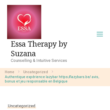
Essa Therapy by
Suzana
Counselling & Intuitive Services
Home
Uncategorized
Authentique expérience lazybar https://lazybars.be/ avis,
bonus et jeu responsable en Belgique
Uncategorized