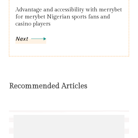
Advantage and accessibility with merrybet
for merybet Nigerian sports fans and
casino players
Next
Recommended Articles