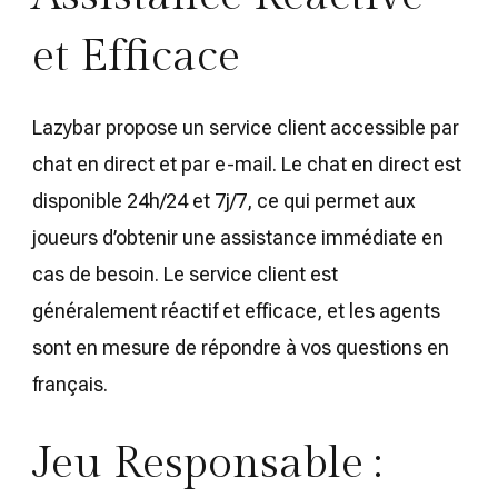
et Efficace
Lazybar propose un service client accessible par
chat en direct et par e-mail. Le chat en direct est
disponible 24h/24 et 7j/7, ce qui permet aux
joueurs d’obtenir une assistance immédiate en
cas de besoin. Le service client est
généralement réactif et efficace, et les agents
sont en mesure de répondre à vos questions en
français.
Jeu Responsable :