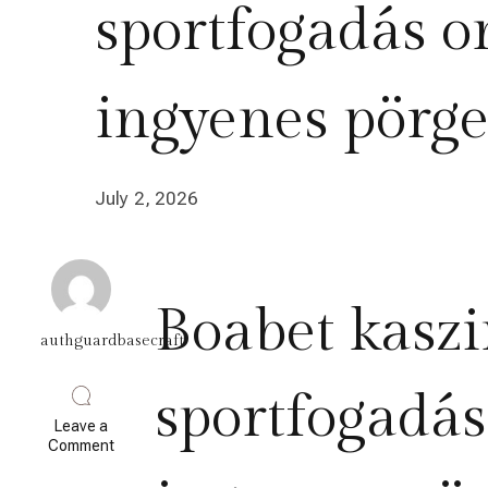
sportfogadás o
ingyenes pörge
July 2, 2026
Boabet kaszi
authguardbasecraft
sportfogadás
Leave a
on
Comment
Boabet
kaszinó