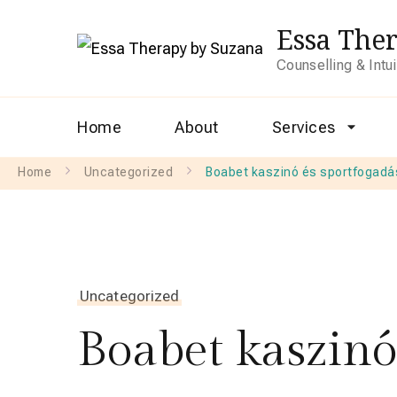
Essa The
Counselling & Intu
Home
About
Services
Home
Uncategorized
Boabet kaszinó és sportfogadás
Uncategorized
Boabet kaszinó