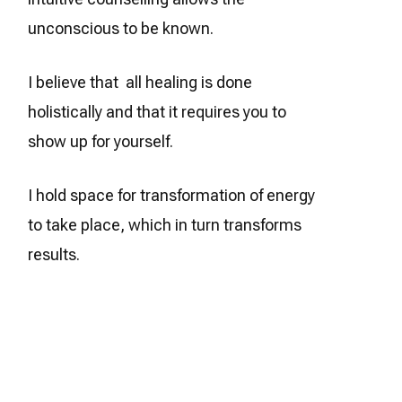
unconscious to be known.
I believe that all healing is done
holistically and that it requires you to
show up for yourself.
I hold space for transformation of energy
to take place, which in turn transforms
results.