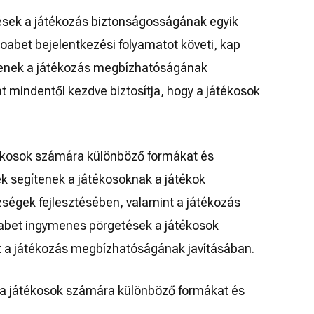
sek a játékozás biztonságosságának egyik
Boabet bejelentkezési folyamatot követi, kap
enek a játékozás megbízhatóságának
t mindentől kezdve biztosítja, hogy a játékosok
ékosok számára különböző formákat és
k segítenek a játékosoknak a játékok
ségek fejlesztésében, valamint a játékozás
abet ingymenes pörgetések a játékosok
t a játékozás megbízhatóságának javításában.
a játékosok számára különböző formákat és