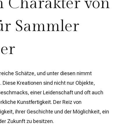
n Charakter von
für Sammler
er
lreiche Schätze, und unter diesen nimmt
. Diese Kreationen sind nicht nur Objekte,
eschmacks, einer Leidenschaft und oft auch
kliche Kunstfertigkeit. Der Reiz von
igkeit, ihrer Geschichte und der Möglichkeit, ein
der Zukunft zu besitzen.