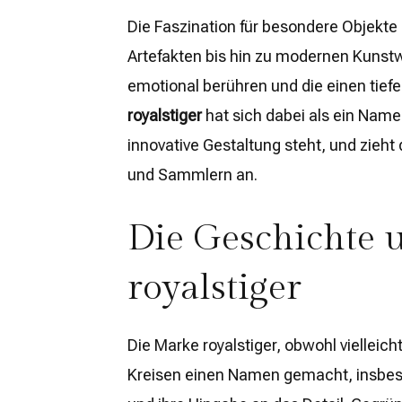
Die Faszination für besondere Objekte 
Artefakten bis hin zu modernen Kunst
emotional berühren und die einen tiefe
royalstiger
hat sich dabei als ein Name e
innovative Gestaltung steht, und zieh
und Sammlern an.
Die Geschichte 
royalstiger
Die Marke royalstiger, obwohl vielleich
Kreisen einen Namen gemacht, insbes