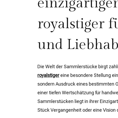
einzigartige
royalstiger 
und Liebhab
Die Welt der Sammlerstücke birgt zah
royalstiger
eine besondere Stellung ein
sondern Ausdruck eines bestimmten G
einer tiefen Wertschätzung für handwer
Sammlerstücken liegt in ihrer Einzigart
Stück Vergangenheit oder eine Vision 