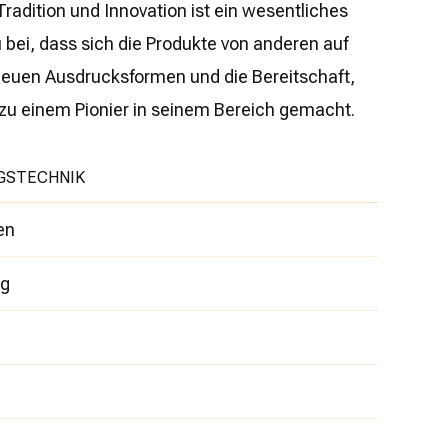
Tradition und Innovation ist ein wesentliches
 bei, dass sich die Produkte von anderen auf
euen Ausdrucksformen und die Bereitschaft,
 zu einem Pionier in seinem Bereich gemacht.
GSTECHNIK
en
g