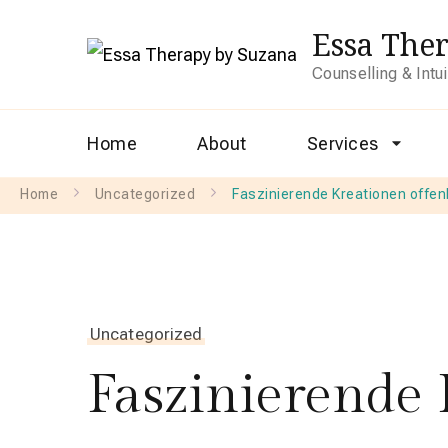
Essa The
Counselling & Intu
Home
About
Services
Home
Uncategorized
Faszinierende Kreationen offen
Uncategorized
Faszinierende