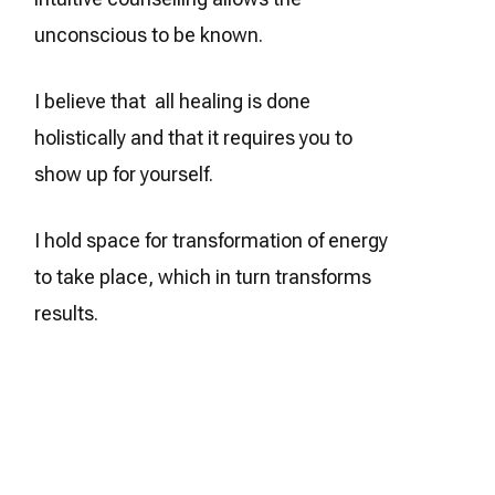
unconscious to be known.
I believe that all healing is done
holistically and that it requires you to
show up for yourself.
I hold space for transformation of energy
to take place, which in turn transforms
results.