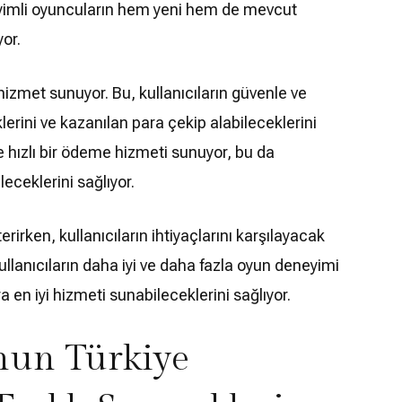
neyimli oyuncuların hem yeni hem de mevcut
yor.
 hizmet sunuyor. Bu, kullanıcıların güvenle ve
lerini ve kazanılan para çekip alabileceklerini
e hızlı bir ödeme hizmeti sunuyor, bu da
leceklerini sağlıyor.
rirken, kullanıcıların ihtiyaçlarını karşılayacak
 kullanıcıların daha iyi ve daha fazla oyun deneyimi
 en iyi hizmeti sunabileceklerini sağlıyor.
nun Türkiye