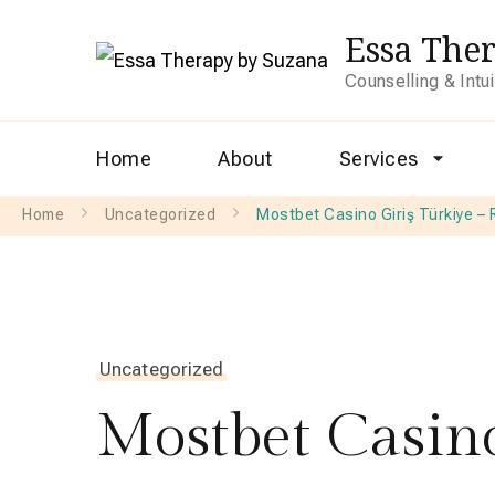
Essa The
Counselling & Intu
Home
About
Services
Home
Uncategorized
Mostbet Casino Giriş Türkiye – 
Uncategorized
Mostbet Casino