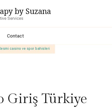
rapy by Suzana
itive Services
Contact
Resmi casino ve spor bahisleri
 Giriş Türkiye