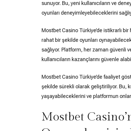
sunuyor. Bu, yeni kullanıcıların ve de
oyunları deneyimleyebileceklerini sağlı
Mostbet Casino Türkiye’de istikrarlı bir
rahat bir şekilde oyunları oynayabilecek
sağlıyor. Platform, her zaman güvenli v
kullanıcıların kazançlarını güvenle alabi
Mostbet Casino Türkiye’de faaliyet göste
şekilde sürekli olarak geliştiriliyor. Bu,
yaşayabileceklerini ve platformun onlara
Mostbet Casino’