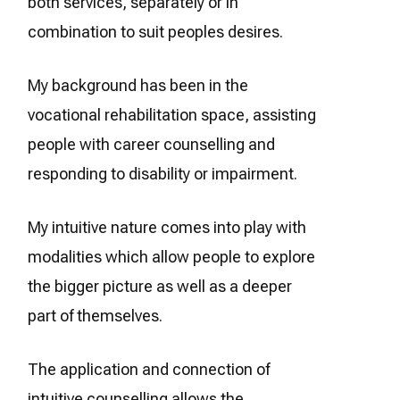
both services, separately or in
combination to suit peoples desires.
My background has been in the
vocational rehabilitation space, assisting
people with career counselling and
responding to disability or impairment.
My intuitive nature comes into play with
modalities which allow people to explore
the bigger picture as well as a deeper
part of themselves.
The application and connection of
intuitive counselling allows the