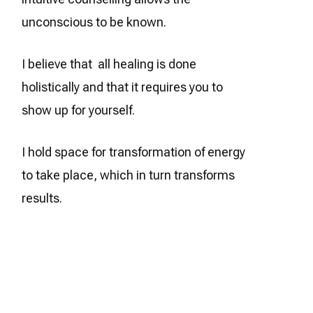
unconscious to be known.
I believe that all healing is done
holistically and that it requires you to
show up for yourself.
I hold space for transformation of energy
to take place, which in turn transforms
results.