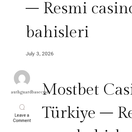
– Resmi casino
bahisleri
July 3, 2026
Mostbet Cas
authguardbasecraft
Türkiye – R
Leave a
on
Comment
Mostbet
Casino