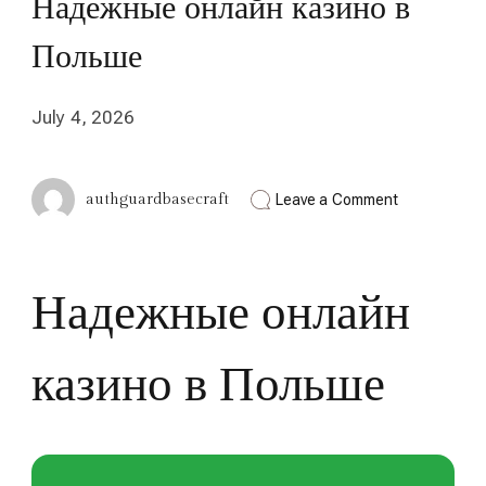
Надежные онлайн казино в
Польше
July 4, 2026
on
authguardbasecraft
Leave a Comment
Надежные
онлайн
казино
в
Надежные онлайн
Польше
казино в Польше