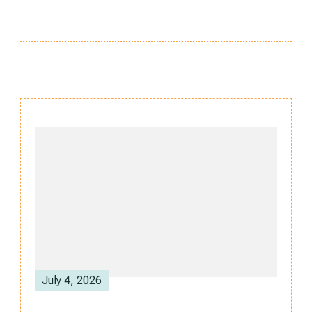
Post
Navigation
July 4, 2026