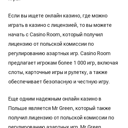
Если вы ищете онлайн казино, где можно
играть в казино с лицензией, то вы можете
начать с Casino Room, который получил
лицензию от польской комиссии по
регулированию азартных игр. Casino Room
предлагает игрокам более 1 000 игр, включая
слоты, карточные игры и рулетку, а также
обеспечивает безопасную и честную игру.
Еще одним надежным онлайн казино в
Польше является Mr Green, который также
получил лицензию от польской комиссии по
регулированию азартных игр. Mr Green