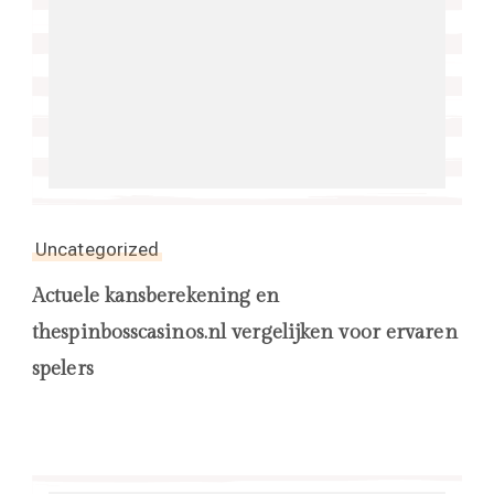
Uncategorized
Actuele kansberekening en
thespinbosscasinos.nl vergelijken voor ervaren
spelers