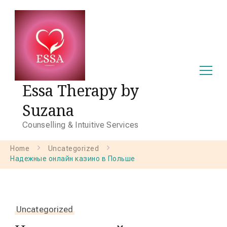
Essa Therapy by
Suzana
Counselling & Intuitive Services
Home
Uncategorized
Надежные онлайн казино в Польше
Uncategorized