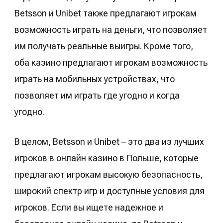
Betsson и Unibet также предлагают игрокам
возможность играть на деньги, что позволяет
им получать реальные выигры. Кроме того,
оба казино предлагают игрокам возможность
играть на мобильных устройствах, что
позволяет им играть где угодно и когда
угодно.
В целом, Betsson и Unibet – это два из лучших
игроков в онлайн казино в Польше, которые
предлагают игрокам высокую безопасность,
широкий спектр игр и доступные условия для
игроков. Если вы ищете надежное и