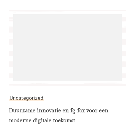
Uncategorized
Duurzame innovatie en fg fox voor een
moderne digitale toekomst