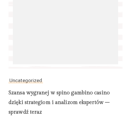
Uncategorized
Szansa wygranej w spino gambino casino
dzięki strategiom i analizom ekspertów –
sprawdź teraz