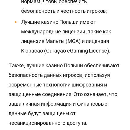
нормам, чтобы обеспечить
безопасность и честность игроков;
Лучшие казино Польши имеют
международные лицензии, такие как
лицензия Мальты (MGA) и лицензия
Кюрасао (Curaçao eGaming License).
Также, лучшие казино Польши обеспечивают
безопасность данных игроков, используя
современные технологии шифрования и
защищенные соединения. Это означает, что
ваша личная информация и финансовые
данные будут защищены от
несанкционированного доступа.