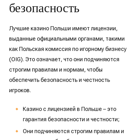
безопасность
Лучшие казино Польши имеют лицензии,
выданные официальными органами, такими
как Польская комиссия по игорному бизнесу
(OIG). Это означает, что они подчиняются
строгим правилам и нормам, чтобы
обеспечить безопасность и честность
игроков.
Казино с лицензией в Польше – это
гарантия безопасности и честности;
Они подчиняются строгим правилам и