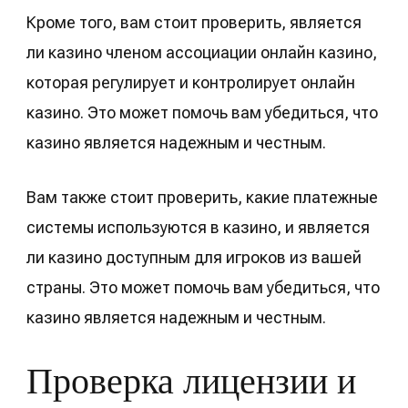
Кроме того, вам стоит проверить, является
ли казино членом ассоциации онлайн казино,
которая регулирует и контролирует онлайн
казино. Это может помочь вам убедиться, что
казино является надежным и честным.
Вам также стоит проверить, какие платежные
системы используются в казино, и является
ли казино доступным для игроков из вашей
страны. Это может помочь вам убедиться, что
казино является надежным и честным.
Проверка лицензии и