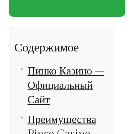
Содержимое
Пинко Казино –
Официальный
Сайт
Преимущества
Pinco Casino