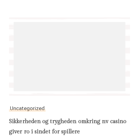
Uncategorized
Sikkerheden og trygheden omkring nv casino
giver ro i sindet for spillere