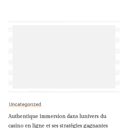
Uncategorized
Authentique immersion dans lunivers du
casino en ligne et ses stratégies gagnantes