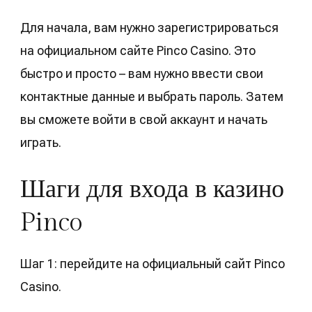
Для начала, вам нужно зарегистрироваться
на официальном сайте Pinco Casino. Это
быстро и просто – вам нужно ввести свои
контактные данные и выбрать пароль. Затем
вы сможете войти в свой аккаунт и начать
играть.
Шаги для входа в казино
Pinco
Шаг 1: перейдите на официальный сайт Pinco
Casino.