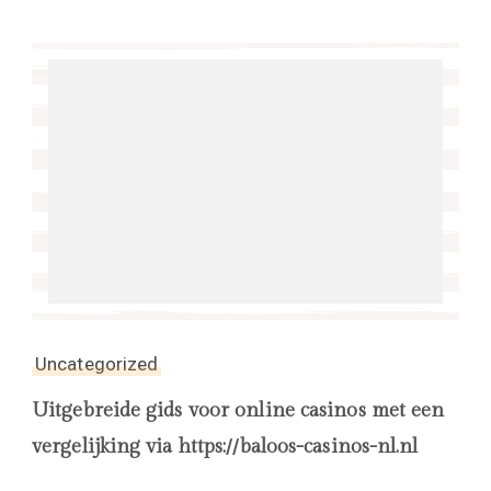
Uncategorized
Uitgebreide gids voor online casinos met een
vergelijking via https://baloos-casinos-nl.nl