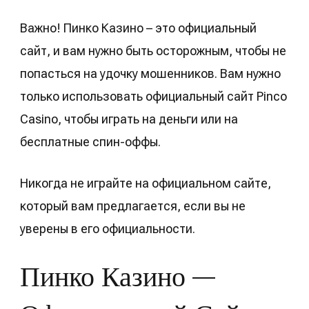
Важно! Пинко Казино – это официальный
сайт, и вам нужно быть осторожным, чтобы не
попасться на удочку мошенников. Вам нужно
только использовать официальный сайт Pinco
Casino, чтобы играть на деньги или на
бесплатные спин-оффы.
Никогда не играйте на официальном сайте,
который вам предлагается, если вы не
уверены в его официальности.
Пинко Казино –