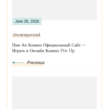
June 28, 2026
Uncategorized
Пин Ап Казино Официальный Сайт –
Играть в Онлайн Казино Pin Up
Previous